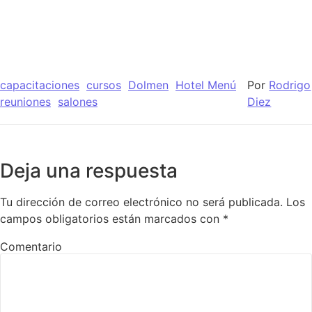
capacitaciones
cursos
Dolmen
Hotel Menú
Por
Rodrigo
reuniones
salones
Diez
Deja una respuesta
Tu dirección de correo electrónico no será publicada.
Los
campos obligatorios están marcados con
*
Comentario