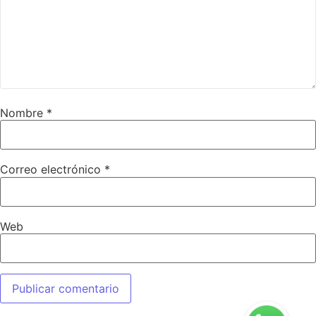
Nombre
*
Correo electrónico
*
Web