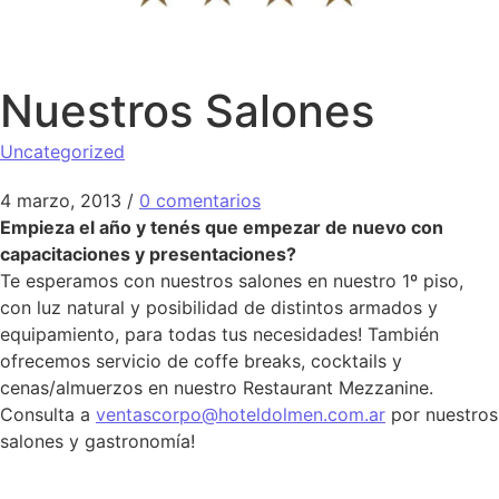
Nuestros Salones
Uncategorized
4 marzo, 2013
/
0 comentarios
Empieza el año y tenés que empezar de nuevo con
capacitaciones y presentaciones?
Te esperamos con nuestros salones en nuestro 1º piso,
con luz natural y posibilidad de distintos armados y
equipamiento, para todas tus necesidades! También
ofrecemos servicio de coffe breaks, cocktails y
cenas/almuerzos en nuestro Restaurant Mezzanine.
Consulta a
ventascorpo@hoteldolmen.com.ar
por nuestros
salones y gastronomía!